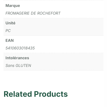
Marque
FROMAGERIE DE ROCHEFORT
Unité
PC
EAN
5410603018435
Intolérances
Sans GLUTEN
Related Products