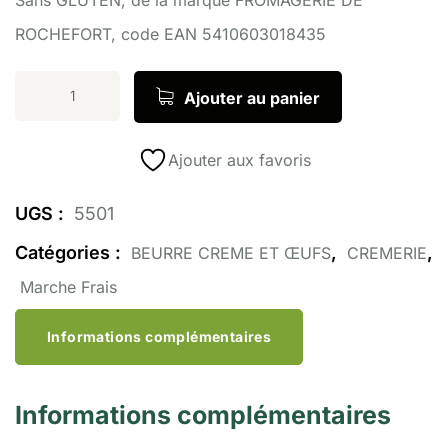
ROCHEFORT, code EAN 5410603018435
Ajouter au panier
Ajouter aux favoris
UGS :
5501
Catégories :
,
,
BEURRE CREME ET ŒUFS
CREMERIE
Marche Frais
Informations complémentaires
Informations complémentaires