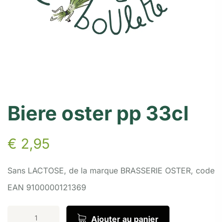
Biere oster pp 33cl
€
2,95
Sans LACTOSE, de la marque BRASSERIE OSTER, code
EAN 9100000121369
Ajouter au panier