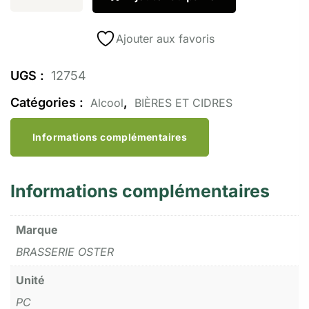
Ajouter aux favoris
UGS :
12754
Catégories :
,
Alcool
BIÈRES ET CIDRES
Informations complémentaires
Informations complémentaires
Marque
BRASSERIE OSTER
Unité
PC