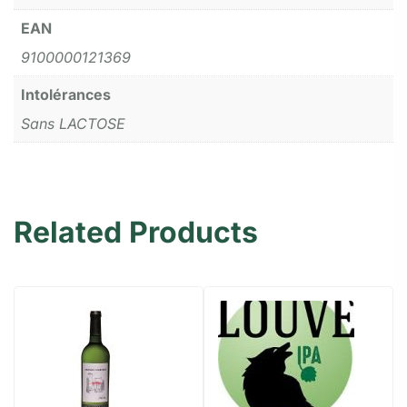
EAN
9100000121369
Intolérances
Sans LACTOSE
Related Products