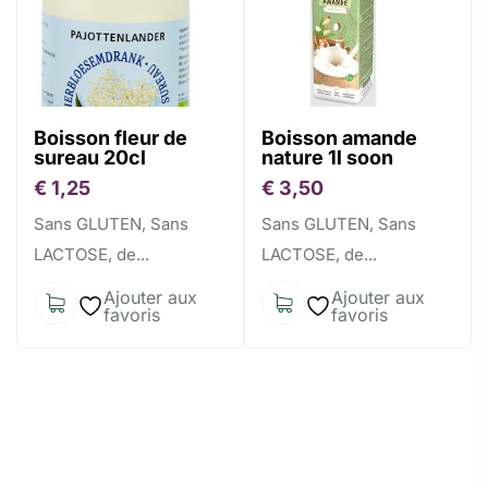
Boisson fleur de
Boisson amande
sureau 20cl
nature 1l soon
€
1,25
€
3,50
Sans GLUTEN, Sans
Sans GLUTEN, Sans
LACTOSE, de...
LACTOSE, de...
Ajouter aux
Ajouter aux
favoris
favoris