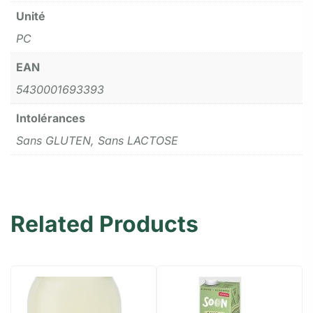
Unité
PC
EAN
5430001693393
Intolérances
Sans GLUTEN, Sans LACTOSE
Related Products