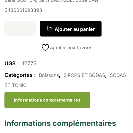
5430001693393
Ajouter au panier
Ajouter aux favoris
UGS :
12775
Catégories :
,
,
Boissons
SIROPS ET SODAS
SODAS
ET TONIC
Informations complémentaires
Informations complémentaires