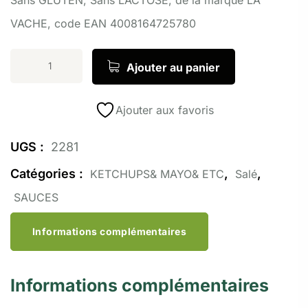
VACHE, code EAN 4008164725780
Ajouter au panier
Ajouter aux favoris
UGS :
2281
Catégories :
,
,
KETCHUPS& MAYO& ETC
Salé
SAUCES
Informations complémentaires
Informations complémentaires