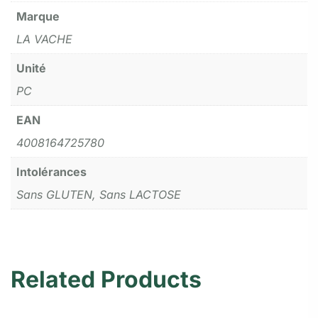
Marque
LA VACHE
Unité
PC
EAN
4008164725780
Intolérances
Sans GLUTEN, Sans LACTOSE
Related Products