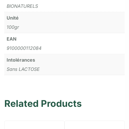
BIONATURELS
Unité
100gr
EAN
9100000112084
Intolérances
Sans LACTOSE
Related Products