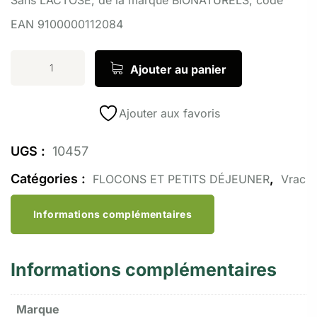
EAN 9100000112084
Ajouter au panier
Ajouter aux favoris
UGS :
10457
Catégories :
,
FLOCONS ET PETITS DÉJEUNER
Vrac
Informations complémentaires
Informations complémentaires
Marque