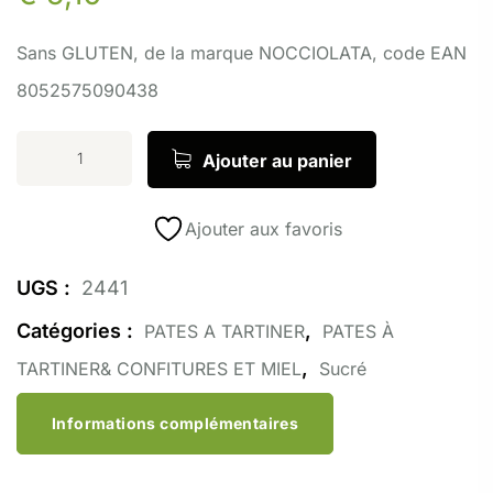
Sans GLUTEN, de la marque NOCCIOLATA, code EAN
8052575090438
Ajouter au panier
Ajouter aux favoris
UGS :
2441
Catégories :
,
PATES A TARTINER
PATES À
,
TARTINER& CONFITURES ET MIEL
Sucré
Informations complémentaires