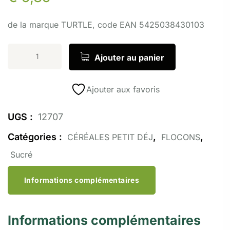
de la marque TURTLE, code EAN 5425038430103
Ajouter au panier
Ajouter aux favoris
UGS :
12707
Catégories :
,
,
CÉRÉALES PETIT DÉJ
FLOCONS
Sucré
Informations complémentaires
Informations complémentaires