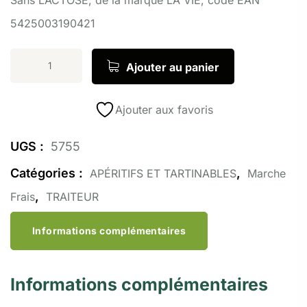
5425003190421
Ajouter au panier
Ajouter aux favoris
UGS :
5755
Catégories :
,
APÉRITIFS ET TARTINABLES
Marche
,
Frais
TRAITEUR
Informations complémentaires
Informations complémentaires