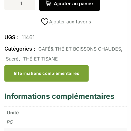
Ajouter au panier
Ajouter aux favoris
UGS :
11461
Catégories :
,
CAFÉ& THÉ ET BOISSONS CHAUDES
,
Sucré
THÉ ET TISANE
Informations complémentaires
Informations complémentaires
Unité
PC