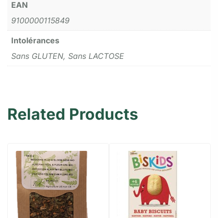
EAN
9100000115849
Intolérances
Sans GLUTEN, Sans LACTOSE
Related Products