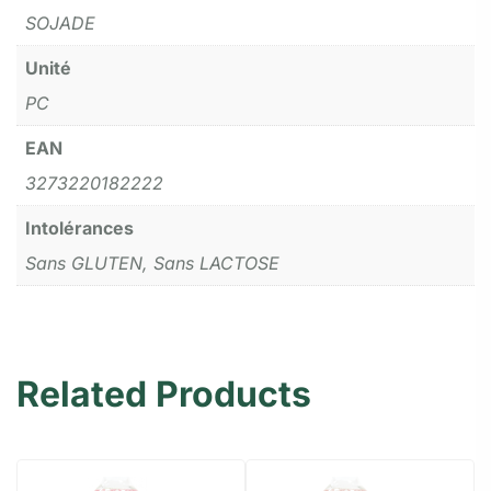
SOJADE
Unité
PC
EAN
3273220182222
Intolérances
Sans GLUTEN, Sans LACTOSE
Related Products