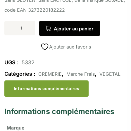
code EAN 3273220182222
Ajouter au panier
Ajouter aux favoris
UGS :
5332
Catégories :
,
,
CREMERIE
Marche Frais
VEGETAL
Informations complémentaires
Informations complémentaires
Marque