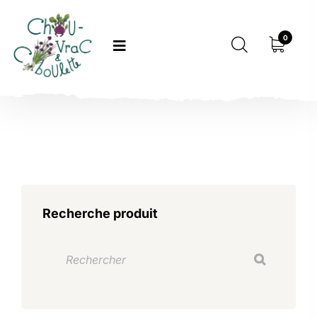
0
Recherche produit