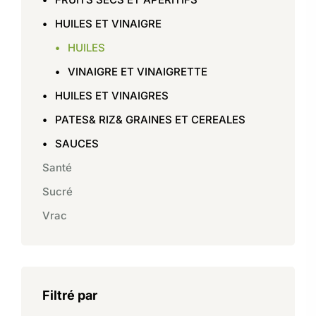
HUILES ET VINAIGRE
HUILES
VINAIGRE ET VINAIGRETTE
HUILES ET VINAIGRES
PATES& RIZ& GRAINES ET CEREALES
SAUCES
Santé
Sucré
Vrac
Filtré par