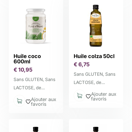
Huile coco
Huile colza 50cl
600ml
€
6,75
€
10,95
Sans GLUTEN, Sans
Sans GLUTEN, Sans
LACTOSE, de...
LACTOSE, de...
Ajouter aux
favoris
Ajouter aux
favoris