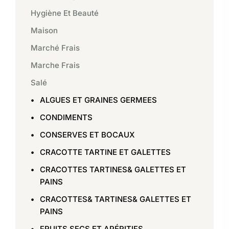
Hygiène Et Beauté
Maison
Marché Frais
Marche Frais
Salé
ALGUES ET GRAINES GERMEES
CONDIMENTS
CONSERVES ET BOCAUX
CRACOTTE TARTINE ET GALETTES
CRACOTTES TARTINES& GALETTES ET
PAINS
CRACOTTES& TARTINES& GALETTES ET
PAINS
FRUITS SECS ET APÉRITIFS