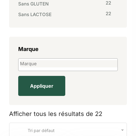
22
Sans GLUTEN
22
Sans LACTOSE
Marque
Appliquer
Afficher tous les résultats de 22
Tri par défaut