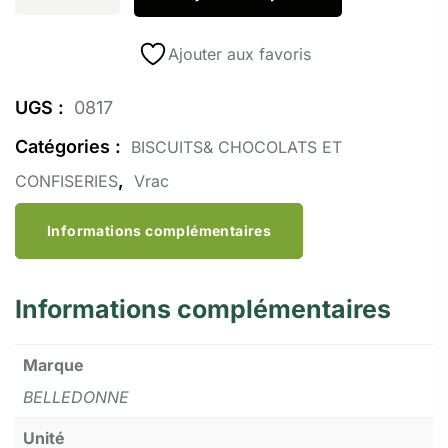
Ajouter aux favoris
UGS :
0817
Catégories :
BISCUITS& CHOCOLATS ET
,
CONFISERIES
Vrac
Informations complémentaires
Informations complémentaires
Marque
BELLEDONNE
Unité