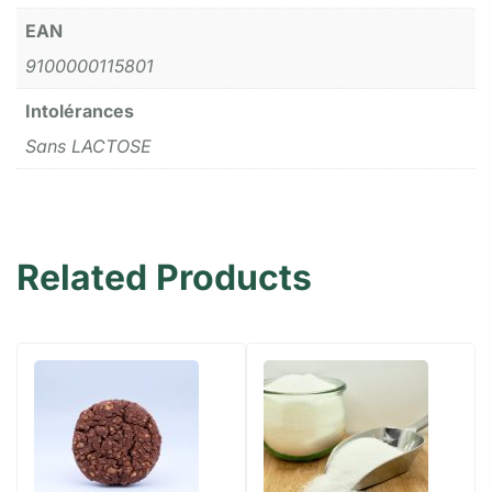
EAN
9100000115801
Intolérances
Sans LACTOSE
Related Products