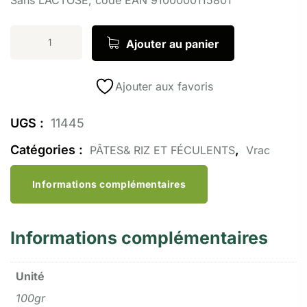
Ajouter au panier
Ajouter aux favoris
UGS :
11445
Catégories :
,
PÂTES& RIZ ET FÉCULENTS
Vrac
Informations complémentaires
Informations complémentaires
Unité
100gr